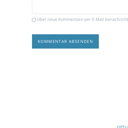
Über neue Kommentare per E-Mail benachricht
KOMMENTAR ABSENDEN
NAVIGA
OPTI