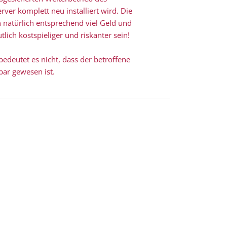
rver komplett neu installiert wird. Die
n natürlich entsprechend viel Geld und
ich kostspieliger und riskanter sein!
bedeutet es nicht, dass der betroffene
bar gewesen ist.