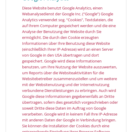
Diese Website benutzt Google Analytics, einen
Webanalysedienst der Google Inc. (“Google”) Google
Analytics verwendet sog. “Cookies”, Textdateien, die
auf Ihrem Computer gespeichert werden und die eine
Analyse der Benutzung der Website durch Sie
ermöglicht. Die durch den Cookie erzeugten
Informationen über Ihre Benutzung diese Website
(einschließlich Ihrer IP-Adresse) wird an einen Server
von Google in den USA übertragen und dort
gespeichert. Google wird diese Informationen
benutzen, um Ihre Nutzung der Website auszuwerten,
um Reports über die Websiteaktivitäten für die
Websitebetreiber zusammenzustellen und um weitere
mit der Websitenutzung und der Internetnutzung
verbundene Dienstleistungen zu erbringen. Auch wird
Google diese Informationen gegebenenfalls an Dritte
übertragen, sofern dies gesetzlich vorgeschrieben oder
soweit Dritte diese Daten im Auftrag von Google
verarbeiten. Google wird in keinem Fall Ihre IP-Adresse
mit anderen Daten der Google in Verbindung bringen.
Sie können die Installation der Cookies durch eine
entsprechende Einstellung Ihrer Browser Software