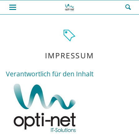
IMPRESSUM
Verantwortlich für den Inhalt