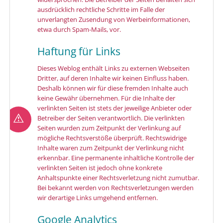
ausdrücklich rechtliche Schritte im Falle der
unverlangten Zusendung von Werbeinformationen,
etwa durch Spam-Mails, vor.
Haftung für Links
Dieses Weblog enthält Links zu externen Webseiten
Dritter, auf deren Inhalte wir keinen Einfluss haben.
Deshalb können wir für diese fremden Inhalte auch
keine Gewähr übernehmen. Für die Inhalte der
verlinkten Seiten ist stets der jeweilige Anbieter oder
Betreiber der Seiten verantwortlich. Die verlinkten
Seiten wurden zum Zeitpunkt der Verlinkung auf
mögliche Rechtsverstöße überprüft. Rechtswidrige
Inhalte waren zum Zeitpunkt der Verlinkung nicht
erkennbar. Eine permanente inhaltliche Kontrolle der
verlinkten Seiten ist jedoch ohne konkrete
Anhaltspunkte einer Rechtsverletzung nicht zumutbar.
Bei bekannt werden von Rechtsverletzungen werden
wir derartige Links umgehend entfernen.
Google Analytics