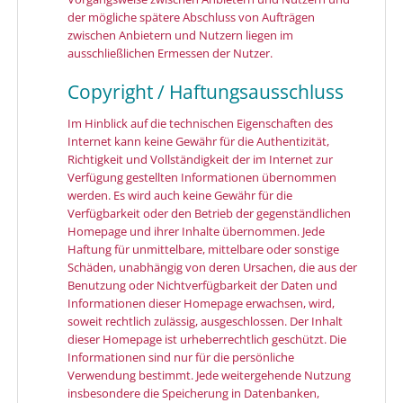
der mögliche spätere Abschluss von Aufträgen
zwischen Anbietern und Nutzern liegen im
ausschließlichen Ermessen der Nutzer.
Copyright / Haftungsausschluss
Im Hinblick auf die technischen Eigenschaften des
Internet kann keine Gewähr für die Authentizität,
Richtigkeit und Vollständigkeit der im Internet zur
Verfügung gestellten Informationen übernommen
werden. Es wird auch keine Gewähr für die
Verfügbarkeit oder den Betrieb der gegenständlichen
Homepage und ihrer Inhalte übernommen. Jede
Haftung für unmittelbare, mittelbare oder sonstige
Schäden, unabhängig von deren Ursachen, die aus der
Benutzung oder Nichtverfügbarkeit der Daten und
Informationen dieser Homepage erwachsen, wird,
soweit rechtlich zulässig, ausgeschlossen. Der Inhalt
dieser Homepage ist urheberrechtlich geschützt. Die
Informationen sind nur für die persönliche
Verwendung bestimmt. Jede weitergehende Nutzung
insbesondere die Speicherung in Datenbanken,