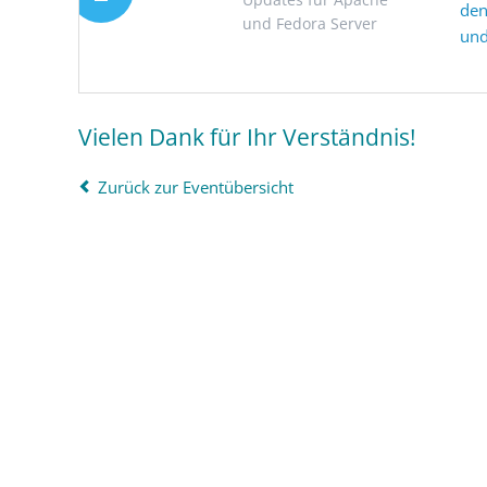
den
und Fedora Server
und
Vielen Dank für Ihr Verständnis!
Zurück zur Eventübersicht