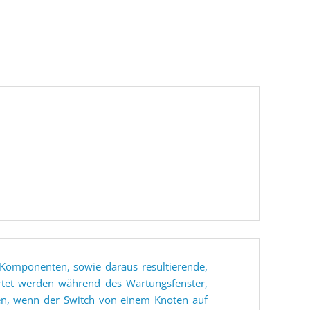
r Komponenten, sowie daraus resultierende,
rtet werden während des Wartungsfenster,
n, wenn der Switch von einem Knoten auf