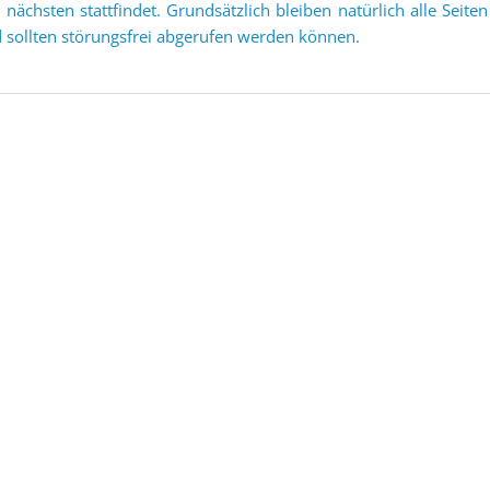
 nächsten stattfindet. Grundsätzlich bleiben natürlich alle Seit
 sollten störungsfrei abgerufen werden können.