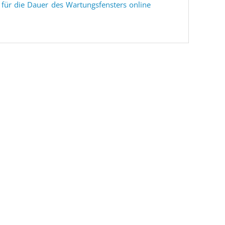
en für die Dauer des Wartungsfensters online